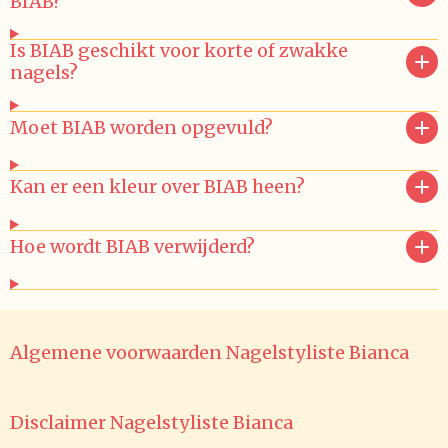
BIAB?
Is BIAB geschikt voor korte of zwakke
nagels?
Moet BIAB worden opgevuld?
Kan er een kleur over BIAB heen?
Hoe wordt BIAB verwijderd?
Algemene voorwaarden Nagelstyliste Bianca
Disclaimer Nagelstyliste Bianca