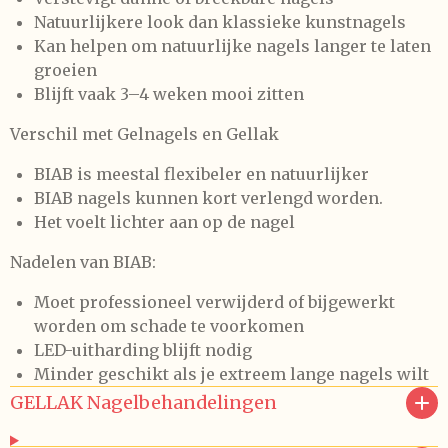
Natuurlijkere look dan klassieke kunstnagels
Kan helpen om natuurlijke nagels langer te laten
groeien
Blijft vaak 3–4 weken mooi zitten
Verschil met Gelnagels en Gellak
BIAB is meestal flexibeler en natuurlijker
BIAB nagels kunnen kort verlengd worden.
Het voelt lichter aan op de nagel
Nadelen van BIAB:
Moet professioneel verwijderd of bijgewerkt
worden om schade te voorkomen
LED-uitharding blijft nodig
Minder geschikt als je extreem lange nagels wilt
GELLAK Nagelbehandelingen