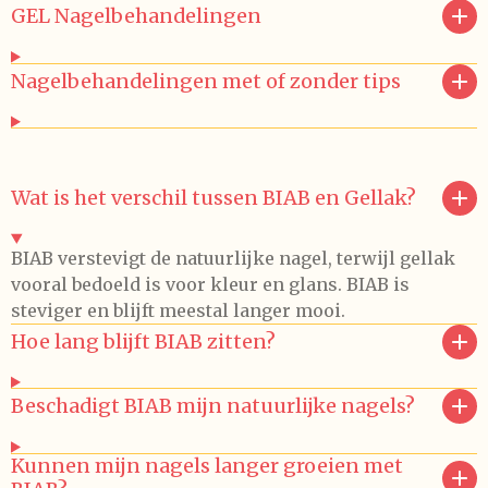
GEL Nagelbehandelingen
Nagelbehandelingen met of zonder tips
Wat is het verschil tussen BIAB en Gellak?
BIAB verstevigt de natuurlijke nagel, terwijl gellak
vooral bedoeld is voor kleur en glans. BIAB is
steviger en blijft meestal langer mooi.
Hoe lang blijft BIAB zitten?
Beschadigt BIAB mijn natuurlijke nagels?
Kunnen mijn nagels langer groeien met